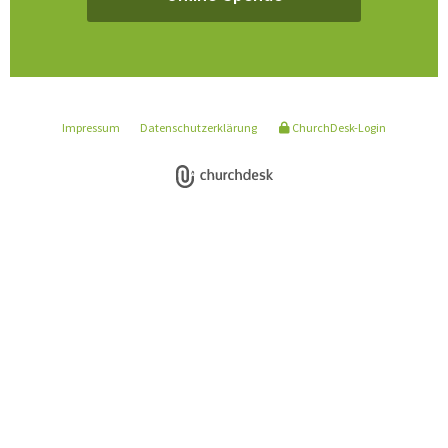
Impressum
Datenschutzerklärung
ChurchDesk-Login