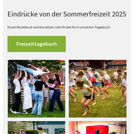
Eindrücke von der Sommerfreizeit 2025
Einen Rückbluck auf das letzte Jahr findet ihr in unserem Tagebuch:
Freizeittagebuch