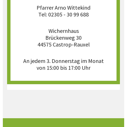
Pfarrer Arno Wittekind
Tel: 02305 - 30 99 688
Wichernhaus
Brückenweg 30
44575 Castrop-Rauxel
An jedem 3. Donnerstag im Monat
von 15:00 bis 17:00 Uhr