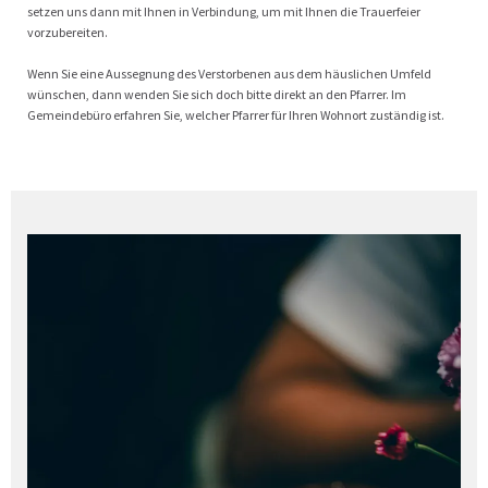
setzen uns dann mit Ihnen in Verbindung, um mit Ihnen die Trauerfeier
vorzubereiten.
Wenn Sie eine Aussegnung des Verstorbenen aus dem häuslichen Umfeld
wünschen, dann wenden Sie sich doch bitte direkt an den Pfarrer. Im
Gemeindebüro erfahren Sie, welcher Pfarrer für Ihren Wohnort zuständig ist.