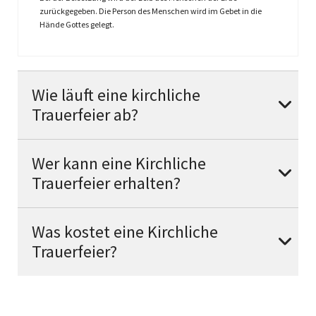
zurückgegeben. Die Person des Menschen wird im Gebet in die
Hände Gottes gelegt.
Wie läuft eine kirchliche
Trauerfeier ab?
Wer kann eine Kirchliche
Trauerfeier erhalten?
Was kostet eine Kirchliche
Trauerfeier?