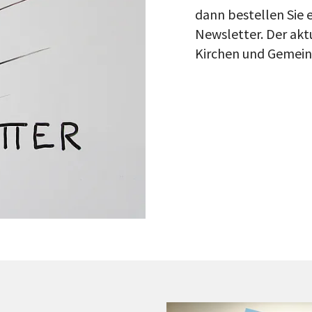
dann bestellen Sie
Newsletter. Der akt
Kirchen und Gemeind