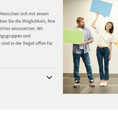
 Menschen sich mit einem
aben Sie die Möglichkeit, Ihre
ttes einzusetzen. Wir
ungsgruppen und
 sind in der Regel offen für