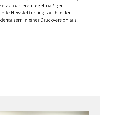
 einfach unseren regelmäßigen
uelle Newsletter liegt auch in den
ehäusern in einer Druckversion aus.