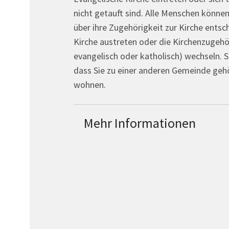
nicht getauft sind. Alle Menschen könne
über ihre Zugehörigkeit zur Kirche entsc
Kirche austreten oder die Kirchenzugehör
evangelisch oder katholisch) wechseln. 
dass Sie zu einer anderen Gemeinde gehör
wohnen.
Mehr Informationen