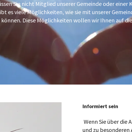
en Sie nicht Mitglied unserer Gemeinde oder einer Kir
ibt es viele Möglichkeiten, wie sie mit unserer Gemei
 können. Diese Möglichkeiten wollen wir Ihnen auf dies
Informiert sein
Wenn Sie über die 
und zu besonderen 