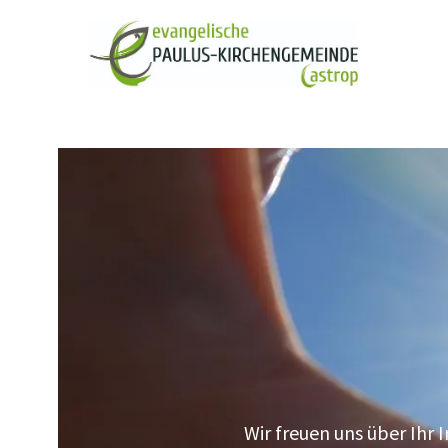
Wir freuen uns über Ihr