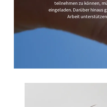
teilnehmen zu können, müss
eingeladen. Darüber hinaus g
Arbeit unterstützen