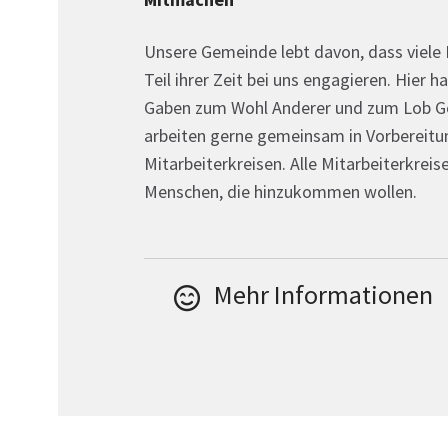
Unsere Gemeinde lebt davon, dass viele
Teil ihrer Zeit bei uns engagieren. Hier h
Gaben zum Wohl Anderer und zum Lob Go
arbeiten gerne gemeinsam in Vorbereit
Mitarbeiterkreisen. Alle Mitarbeiterkreise
Menschen, die hinzukommen wollen.
Mehr Informationen