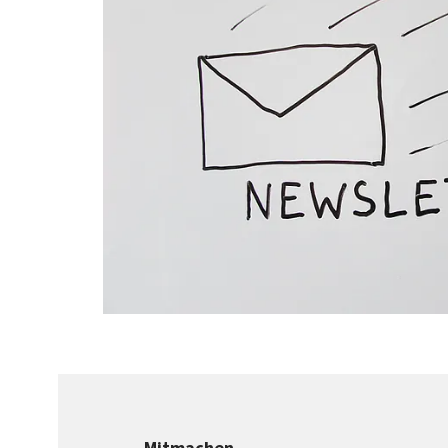
Mitmachen