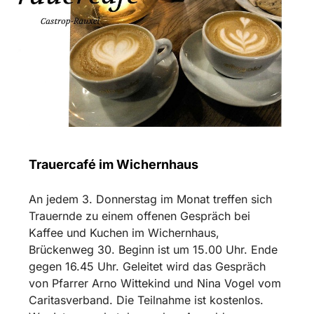
Trauercafé im Wichernhaus
An jedem 3. Donnerstag im Monat treffen sich
Trauernde zu einem offenen Gespräch bei
Kaffee und Kuchen im Wichernhaus,
Brückenweg 30. Beginn ist um 15.00 Uhr. Ende
gegen 16.45 Uhr. Geleitet wird das Gespräch
von Pfarrer Arno Wittekind und Nina Vogel vom
Caritasverband. Die Teilnahme ist kostenlos.