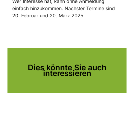
Wer Interesse hat, kann ohne Anmeldung
einfach hinzukommen. Nächster Termine sind
20. Februar und 20. März 2025.
Dies könnte Sie auch
interessieren