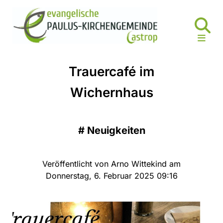
Trauercafé im
Wichernhaus
#
Neuigkeiten
Veröffentlicht von Arno Wittekind am
Donnerstag, 6. Februar 2025 09:16