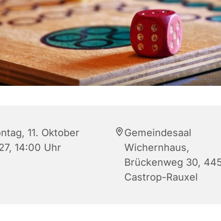
ntag, 11. Oktober
Gemeindesaal
27, 14:00 Uhr
Wichernhaus,
Brückenweg 30, 44
Castrop-Rauxel