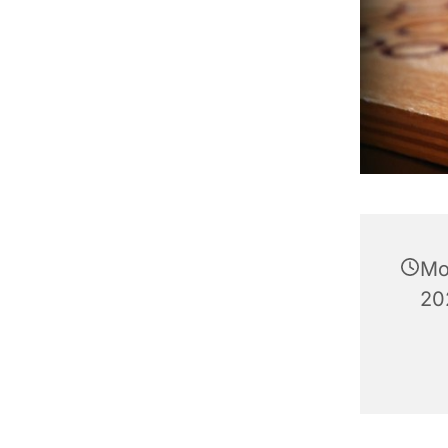
Mo
20