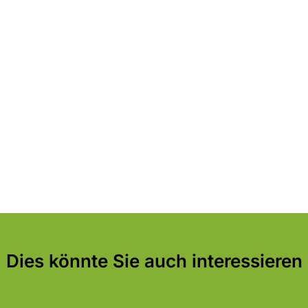
Dies könnte Sie auch interessieren