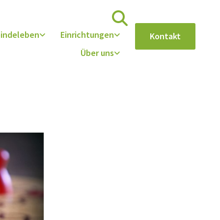
indeleben
Einrichtungen
Kontakt
Über uns