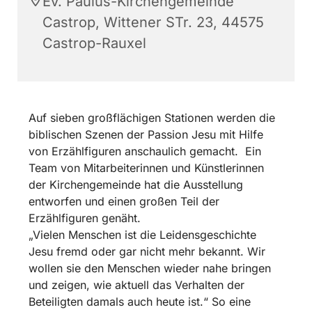
Ev. Paulus-Kirchengemeinde
Castrop, Wittener STr. 23, 44575
Castrop-Rauxel
Auf sieben großflächigen Stationen werden die
biblischen Szenen der Passion Jesu mit Hilfe
von Erzählfiguren anschaulich gemacht. Ein
Team von Mitarbeiterinnen und Künstlerinnen
der Kirchengemeinde hat die Ausstellung
entworfen und einen großen Teil der
Erzählfiguren genäht.
„Vielen Menschen ist die Leidensgeschichte
Jesu fremd oder gar nicht mehr bekannt. Wir
wollen sie den Menschen wieder nahe bringen
und zeigen, wie aktuell das Verhalten der
Beteiligten damals auch heute ist.“ So eine