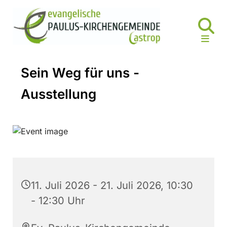
Sein Weg für uns -
Ausstellung
11. Juli 2026 - 21. Juli 2026, 10:30
- 12:30 Uhr