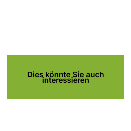
Dies könnte Sie auch
interessieren