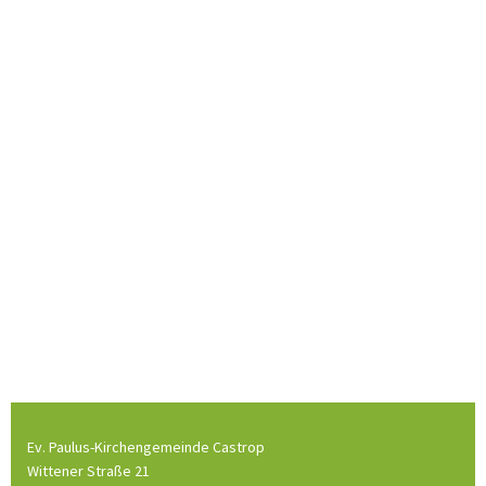
Ev. Paulus-Kirchengemeinde Castrop
Wittener Straße 21