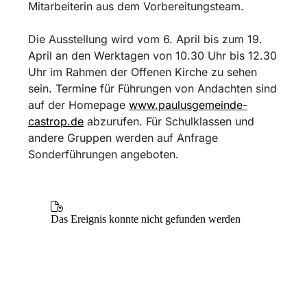
Mitarbeiterin aus dem Vorbereitungsteam.
Die Ausstellung wird vom 6. April bis zum 19.
April an den Werktagen von 10.30 Uhr bis 12.30
Uhr im Rahmen der Offenen Kirche zu sehen
sein. Termine für Führungen von Andachten sind
auf der Homepage
www.paulusgemeinde-
castrop.de
abzurufen. Für Schulklassen und
andere Gruppen werden auf Anfrage
Sonderführungen angeboten.