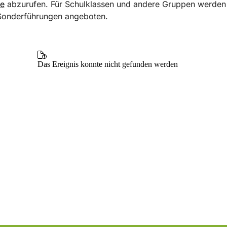
de
abzurufen. Für Schulklassen und andere Gruppen werden
Sonderführungen angeboten.