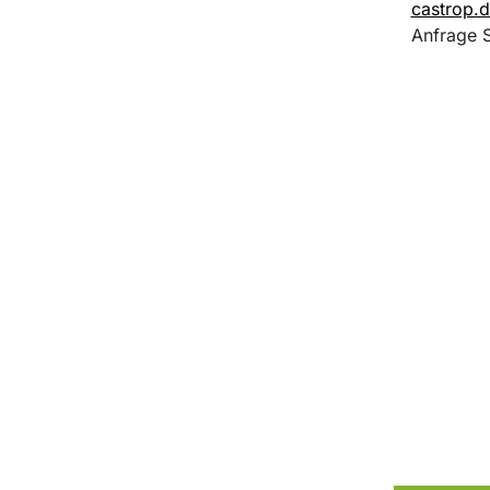
castrop.
Anfrage 