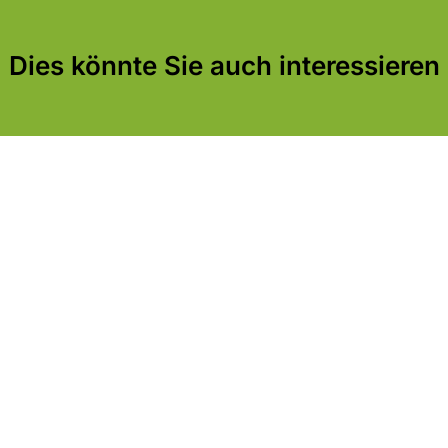
Dies könnte Sie auch interessieren