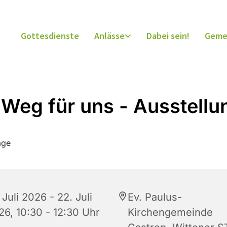
Gottesdienste
Anlässe
Dabei sein!
Geme
 Weg für uns - Ausstellu
 Juli 2026 - 22. Juli
Ev. Paulus-
26, 10:30 - 12:30 Uhr
Kirchengemeinde