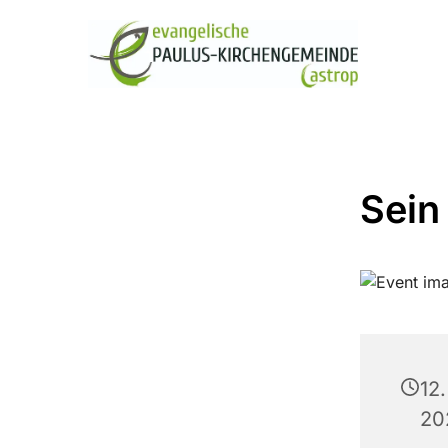
Sein
12.
20