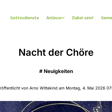
Gottesdienste
Anlässe
Dabei sein!
Geme
Nacht der Chöre
#
Neuigkeiten
röffentlicht von Arno Wittekind am Montag, 4. Mai 2026 07