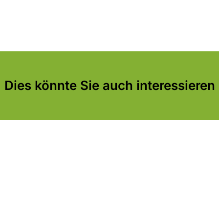
Dies könnte Sie auch interessieren