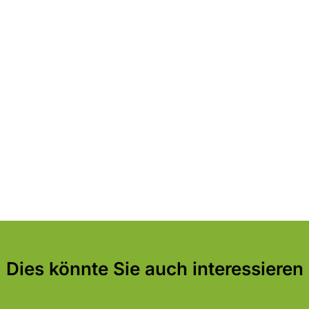
Dies könnte Sie auch interessieren