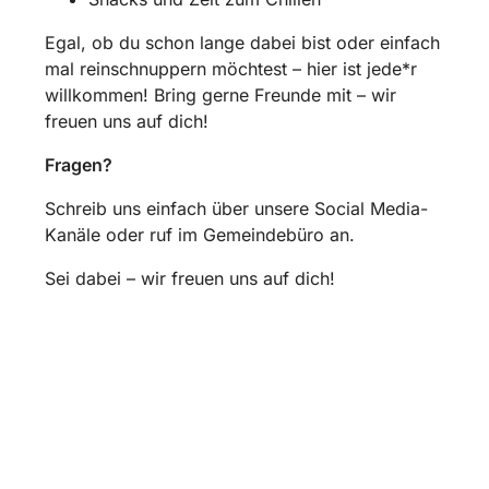
Egal, ob du schon lange dabei bist oder einfach
mal reinschnuppern möchtest – hier ist jede*r
willkommen! Bring gerne Freunde mit – wir
freuen uns auf dich!
Fragen?
Schreib uns einfach über unsere Social Media-
Kanäle oder ruf im Gemeindebüro an.
Sei dabei – wir freuen uns auf dich!