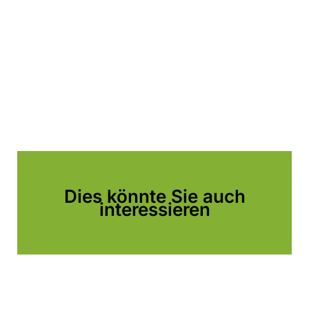
Dies könnte Sie auch
interessieren