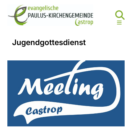
Jugendgottesdienst