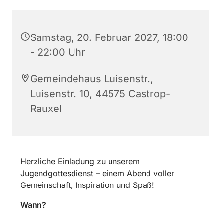
Samstag, 20. Februar 2027, 18:00
- 22:00 Uhr
Gemeindehaus Luisenstr.,
Luisenstr. 10, 44575 Castrop-
Rauxel
Herzliche Einladung zu unserem
Jugendgottesdienst – einem Abend voller
Gemeinschaft, Inspiration und Spaß!
Wann?