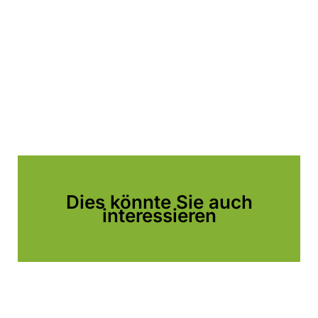
Dies könnte Sie auch
interessieren