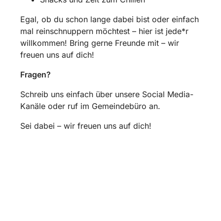
Egal, ob du schon lange dabei bist oder einfach
mal reinschnuppern möchtest – hier ist jede*r
willkommen! Bring gerne Freunde mit – wir
freuen uns auf dich!
Fragen?
Schreib uns einfach über unsere Social Media-
Kanäle oder ruf im Gemeindebüro an.
Sei dabei – wir freuen uns auf dich!