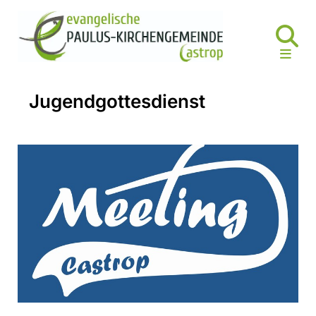
Jugendgottesdienst