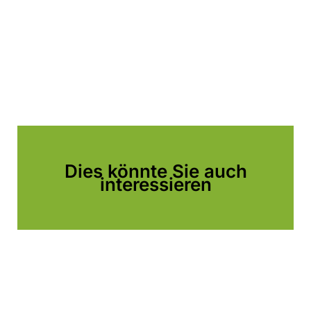
Dies könnte Sie auch
interessieren