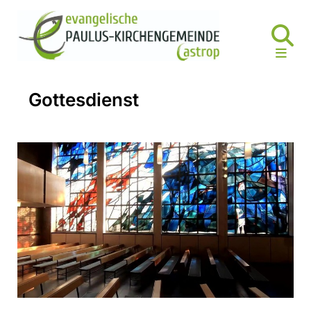
Gottesdienst