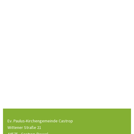
Ev. Paulus-Kirchengemeinde Castrop
Wittener Straße 21