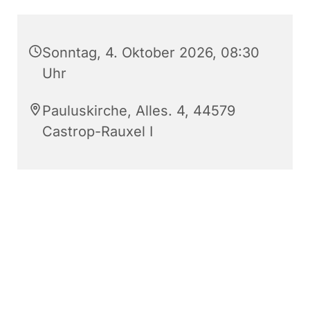
Sonntag, 4. Oktober 2026, 08:30
Uhr
Pauluskirche, Alles. 4, 44579
Castrop-Rauxel I