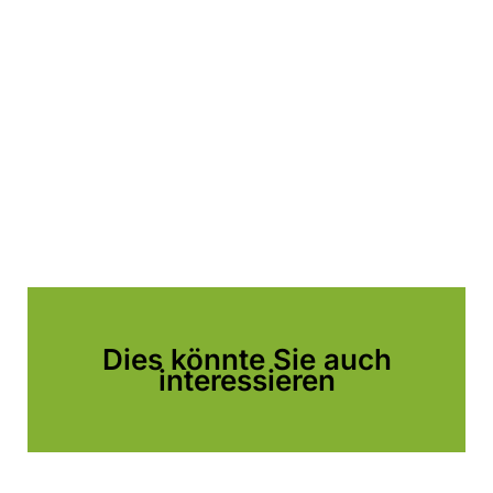
Dies könnte Sie auch
interessieren