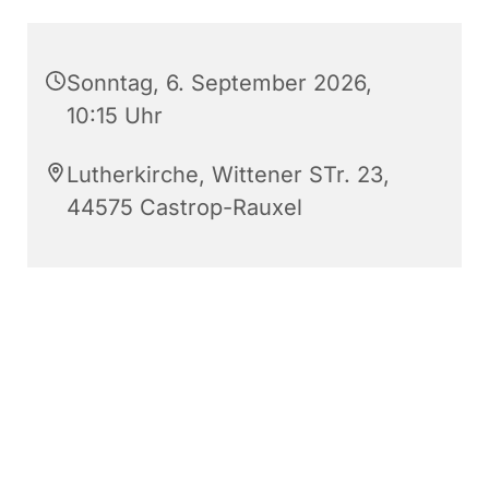
Sonntag, 6. September 2026,
10:15 Uhr
Lutherkirche, Wittener STr. 23,
44575 Castrop-Rauxel