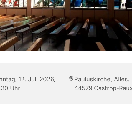
ntag, 12. Juli 2026,
Pauluskirche, Alles. 
:30 Uhr
44579 Castrop-Raux