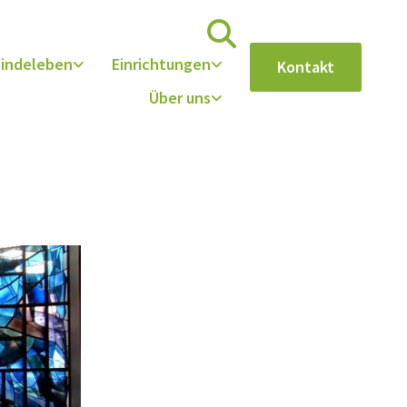
indeleben
Einrichtungen
Kontakt
Über uns