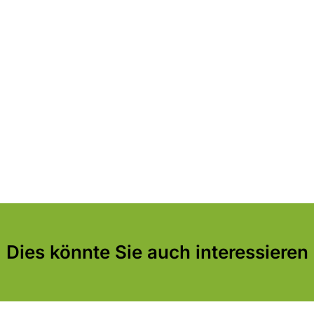
Dies könnte Sie auch interessieren