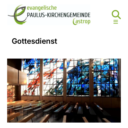
Gottesdienst