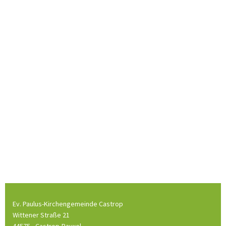
Ev. Paulus-Kirchengemeinde Castrop
Wittener Straße 21