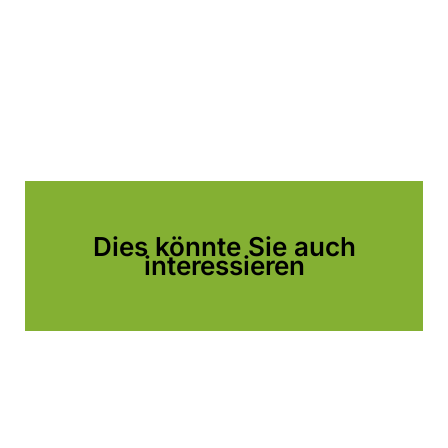
Dies könnte Sie auch
interessieren