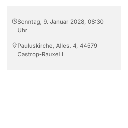
Sonntag, 9. Januar 2028, 08:30
Uhr
Pauluskirche, Alles. 4, 44579
Castrop-Rauxel I