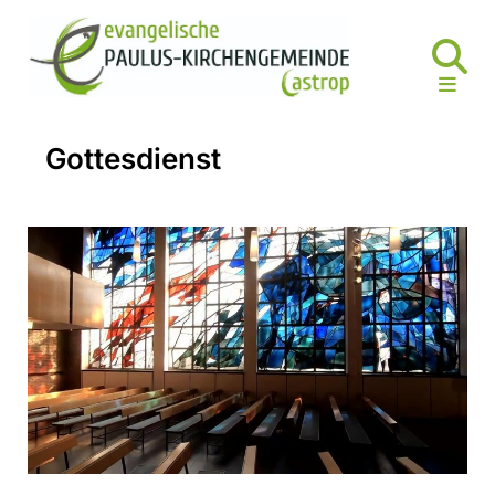
Gottesdienst