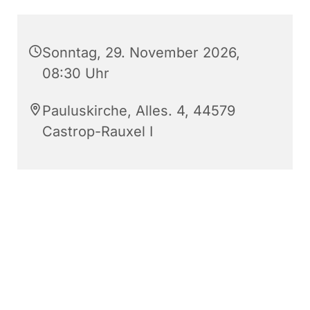
Sonntag, 29. November 2026,
08:30 Uhr
Pauluskirche, Alles. 4, 44579
Castrop-Rauxel I