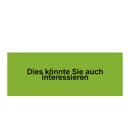
Dies könnte Sie auch
interessieren