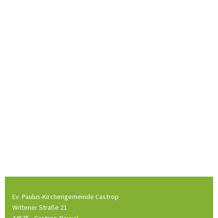
Ev. Paulus-Kirchengemeinde Castrop
Wittener Straße 21