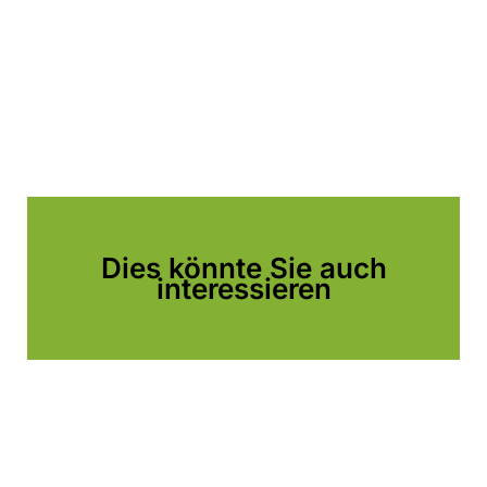
Dies könnte Sie auch
interessieren