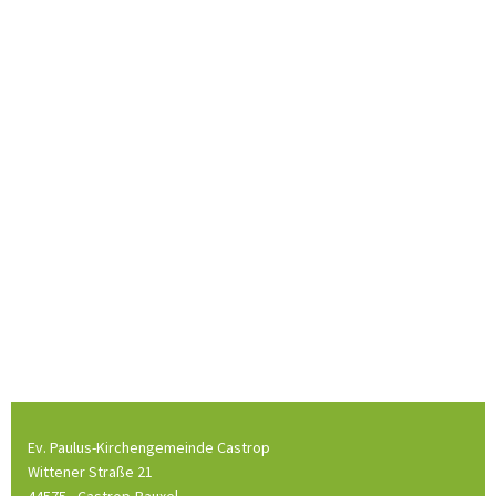
Ev. Paulus-Kirchengemeinde Castrop
Wittener Straße 21