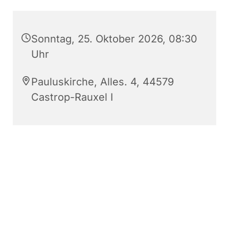
Sonntag, 25. Oktober 2026, 08:30
Uhr
Pauluskirche, Alles. 4, 44579
Castrop-Rauxel I