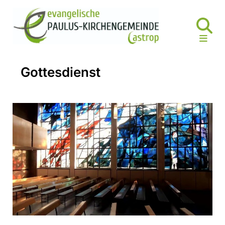
Gottesdienst