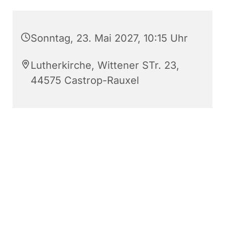
Sonntag, 23. Mai 2027, 10:15 Uhr
Lutherkirche, Wittener STr. 23,
44575 Castrop-Rauxel