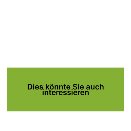
Dies könnte Sie auch
interessieren