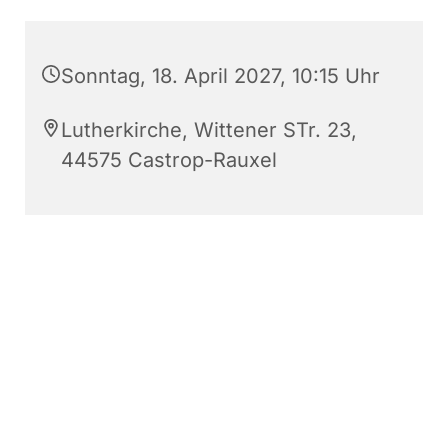
Sonntag, 18. April 2027, 10:15 Uhr
Lutherkirche, Wittener STr. 23,
44575 Castrop-Rauxel