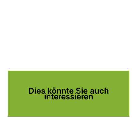
Dies könnte Sie auch
interessieren