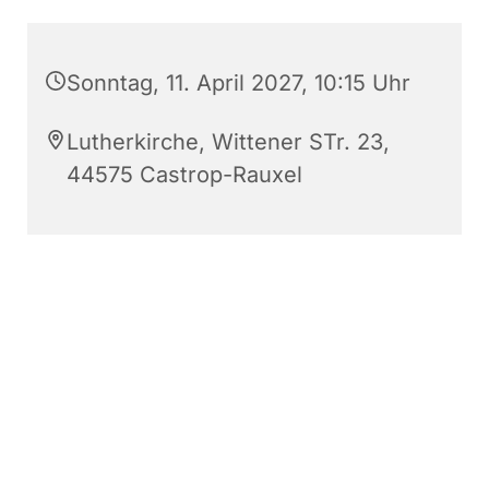
Sonntag, 11. April 2027, 10:15 Uhr
Lutherkirche, Wittener STr. 23,
44575 Castrop-Rauxel