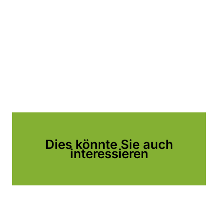
Dies könnte Sie auch
interessieren