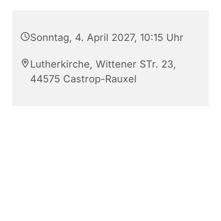
Sonntag, 4. April 2027, 10:15 Uhr
Lutherkirche, Wittener STr. 23,
44575 Castrop-Rauxel