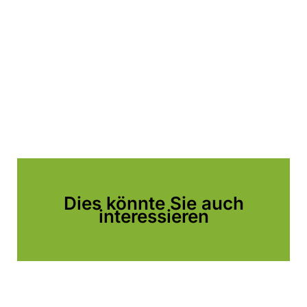
Dies könnte Sie auch
interessieren