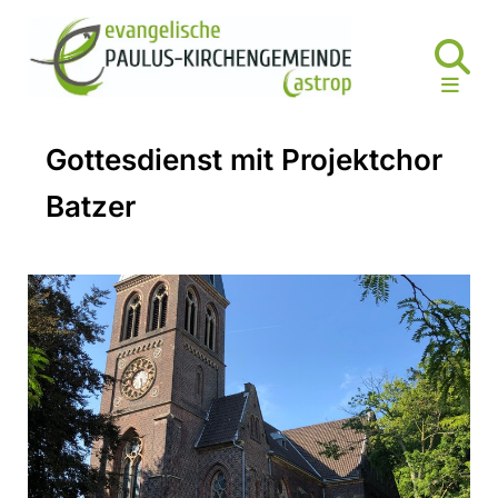
Gottesdienst mit Projektchor
Batzer