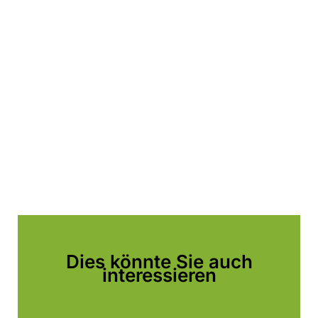
Dies könnte Sie auch
interessieren