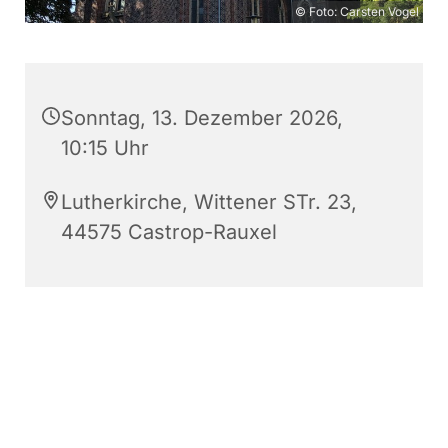
© Foto: Carsten Vogel
Sonntag, 13. Dezember 2026,
10:15 Uhr
Lutherkirche, Wittener STr. 23,
44575 Castrop-Rauxel