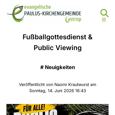
Fußballgottesdienst &
Public Viewing
#
Neuigkeiten
Veröffentlicht von Naomi Krautwurst am
Sonntag, 14. Juni 2026 16:43