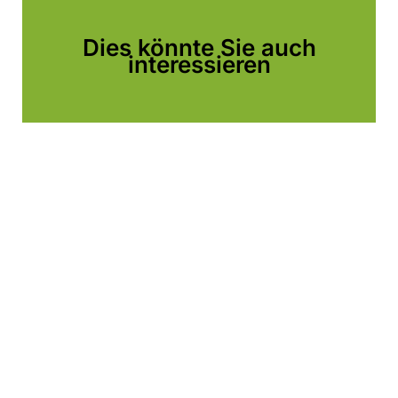
Dies könnte Sie auch
interessieren