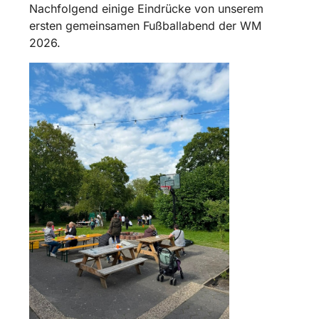
Nachfolgend einige Eindrücke von unserem
ersten gemeinsamen Fußballabend der WM
2026.