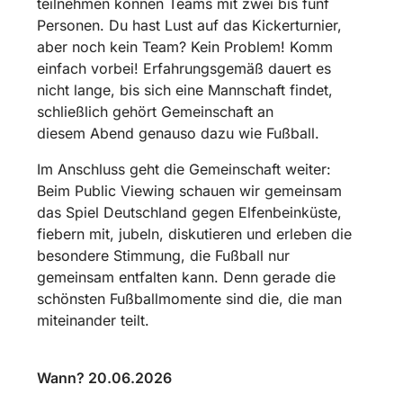
teilnehmen können Teams mit zwei bis fünf
Personen. Du hast Lust auf das Kickerturnier,
aber noch kein Team? Kein Problem! Komm
einfach vorbei! Erfahrungsgemäß dauert es
nicht lange, bis sich eine Mannschaft findet,
schließlich gehört Gemeinschaft an
diesem Abend genauso dazu wie Fußball.
Im Anschluss geht die Gemeinschaft weiter:
Beim Public Viewing schauen wir gemeinsam
das Spiel Deutschland gegen Elfenbeinküste,
fiebern mit, jubeln, diskutieren und erleben die
besondere Stimmung, die Fußball nur
gemeinsam entfalten kann. Denn gerade die
schönsten Fußballmomente sind die, die man
miteinander teilt.
Wann? 20.06.2026