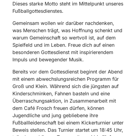
Dieses starke Motto steht im Mittelpunkt unseres
Fußballgottesdienstes.
Gemeinsam wollen wir darüber nachdenken,
was Menschen trägt, was Hoffnung schenkt und
warum Gemeinschaft so wertvoll ist, auf dem
Spielfeld und im Leben. Freue dich auf einen
besonderen Gottesdienst mit inspirierendem
Impuls und bewegender Musik.
Bereits vor dem Gottesdienst beginnt der Abend
mit einem abwechslungsreichen Programm für
Groß und Klein. Während sich die jüngsten auf
Kinderschminken, Fahnen basteln und eine
Überraschungsaktion, in Zusammenarbeit mit
dem Café Frosch freuen dürfen, können
Jugendliche und jung gebliebene ihre
Fußballleidenschaft bei einem Kickerturnier unter
Beweis stellen. Das Turnier startet um 18:45 Uhr,