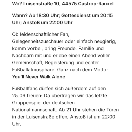
Wo? Luisenstraße 10, 44575 Castrop-Rauxel
Wann? Ab 18:30 Uhr; Gottesdienst um 20:15
Uhr; Anstoß um 22:00 Uhr
Ob leidenschaftlicher Fan,
Gelegenheitszuschauer oder einfach neugierig,
komm vorbei, bring Freunde, Familie und
Nachbarn mit und erlebe einen Abend voller
Gemeinschaft, Begeisterung und echter
Fußballatmosphäre. Ganz nach dem Motto:
You‘ll Never Walk Alone
Fußballfans dürfen sich außerdem auf den
25.06 freuen: Da übertragen wir das letzte
Gruppenspiel der deutschen
Nationalmannschaft. Ab 21 Uhr stehen die Türen
in der Luisenstraße offen, Anstoß ist um 22:00
Uhr.