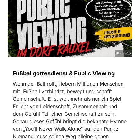
© Julian
Fußballgottesdienst & Public Viewing
Wenn der Ball rollt, fiebern Millionen Menschen
mit. Fußball verbindet, bewegt und schafft
Gemeinschaft. E ist weit mehr als nur ein Spiel.
Er lebt von Leidenschaft, Zusammenhalt und
dem Gefühl Teil einer Gemeinschaft zu sein.
Genau dieses Gefühl bringt die bekannte Hymne
von „You‘ll Never Walk Alone“ auf den Punkt:
Niemand muss seinen Weg alleine gehen.