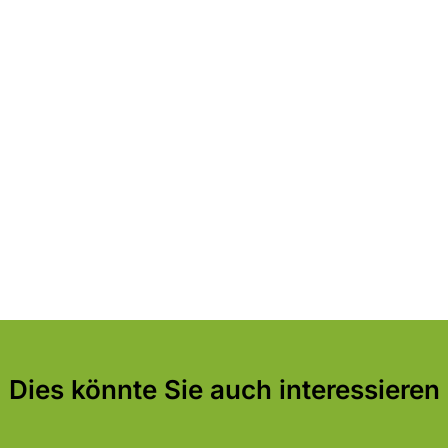
Dies könnte Sie auch interessieren