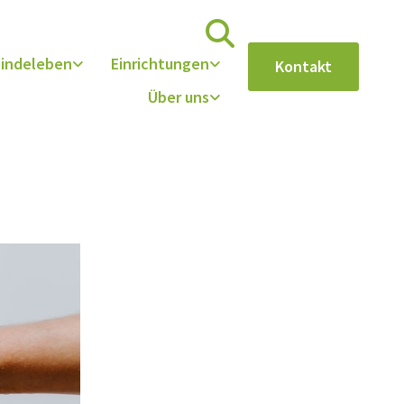
indeleben
Einrichtungen
Kontakt
Über uns