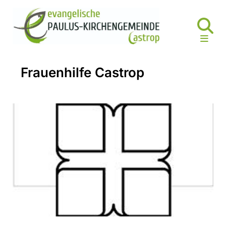
Frauenhilfe Castrop