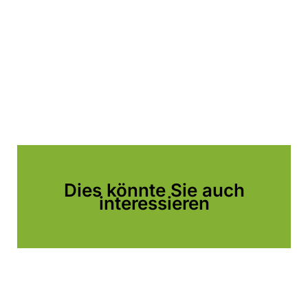
Dies könnte Sie auch
interessieren