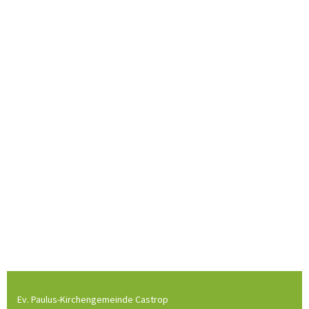
Ev. Paulus-Kirchengemeinde Castrop