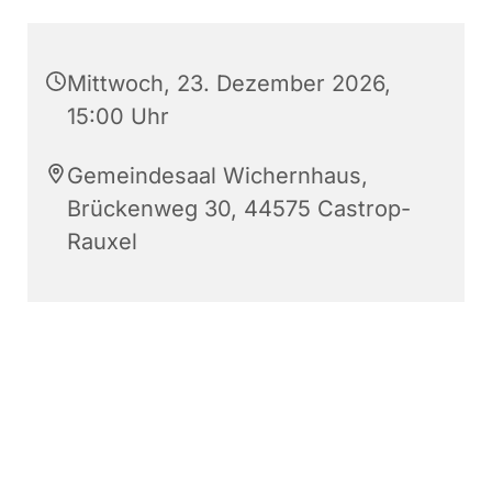
Mittwoch, 23. Dezember 2026,
15:00 Uhr
Gemeindesaal Wichernhaus,
Brückenweg 30, 44575 Castrop-
Rauxel