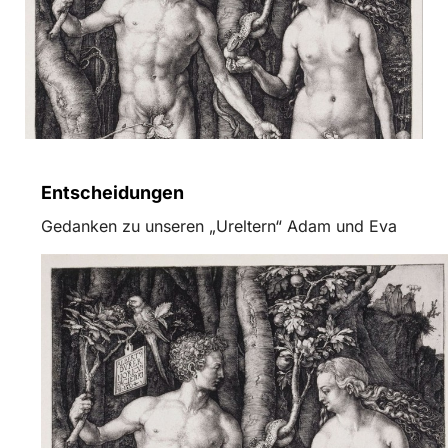
Entscheidungen
Gedanken zu unseren „Ureltern“ Adam und Eva