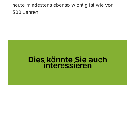
heute mindestens ebenso wichtig ist wie vor
500 Jahren.
Dies könnte Sie auch
interessieren