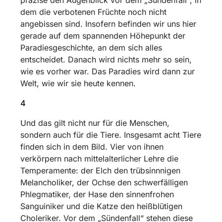
dem die verbotenen Früchte noch nicht
angebissen sind. Insofern befinden wir uns hier
gerade auf dem spannenden Höhepunkt der
Paradiesgeschichte, an dem sich alles
entscheidet. Danach wird nichts mehr so sein,
wie es vorher war. Das Paradies wird dann zur
Welt, wie wir sie heute kennen.
4
Und das gilt nicht nur für die Menschen,
sondern auch für die Tiere. Insgesamt acht Tiere
finden sich in dem Bild. Vier von ihnen
verkörpern nach mittelalterlicher Lehre die
Temperamente: der Elch den trübsinnnigen
Melancholiker, der Ochse den schwerfälligen
Phlegmatiker, der Hase den sinnenfrohen
Sanguiniker und die Katze den heißblütigen
Choleriker. Vor dem „Sündenfall“ stehen diese