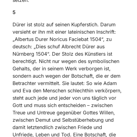
5
Dürer ist stolz auf seinen Kupferstich. Darum
versieht er ihn mit einer lateinischen Inschrift:
„Albertus Durer Noricus Faciebat 1504“, zu
deutsch: „Dies schuf Albrecht Dürer aus
Nürnberg 1504“. Der Stolz des Künstlers ist
berechtigt. Nicht nur wegen des symbolischen
Gehalts, der in seinem Werk verborgen ist,
sondern auch wegen der Botschaft, die er dem
Betrachter vermittelt. Sie lautet: So wie Adam
und Eva den Menschen schlechthin verkörpern,
steht auch jede und jeder von uns täglich vor
Gott und muss sich entscheiden – zwischen
Treue und Untreue gegenüber Gottes Willen,
zwischen Demut und Selbstüberhebung und
damit letztendlich zwischen Friede und
Unfriede, Leben und Tod. Eine Botschaft, die