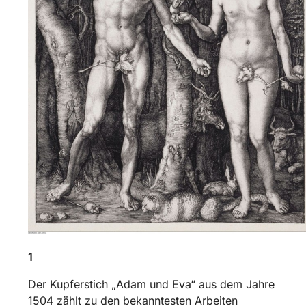
1
Der Kupferstich „Adam und Eva“ aus dem Jahre
1504 zählt zu den bekanntesten Arbeiten