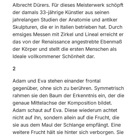
Albrecht Dürers. Für dieses Meisterwerk schöpft
der damals 33-jährige Künstler aus seinen
jahrelangen Studien der Anatomie und antiker
Skulpturen, die er in Italien betrieben hat. Durch
emsiges Messen mit Zirkel und Lineal erreicht er
das von der Renaissance angestrebte Ebenmaß
der Körper und stellt die ersten Menschen als
Ideale vollkommener Schönheit dar.
2
Adam und Eva stehen einander frontal
gegenüber, ohne sich zu berühren. Symmetrisch
rahmen sie den Baum der Erkenntnis ein, der die
genaue Mittelachse der Komposition bildet.
Adam schaut auf Eva. Diese wiederum achtet
nicht auf ihn, sondern allein auf die Frucht, die
sie aus dem Maul der Schlange empfängt. Eine
weitere Frucht hält sie hinter sich verborgen. Sie