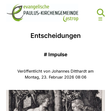
Entscheidungen
#
Impulse
Veröffentlicht von Johannes Ditthardt am
Montag, 23. Februar 2026 08:06