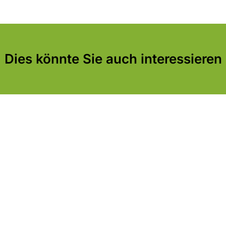
Dies könnte Sie auch interessieren