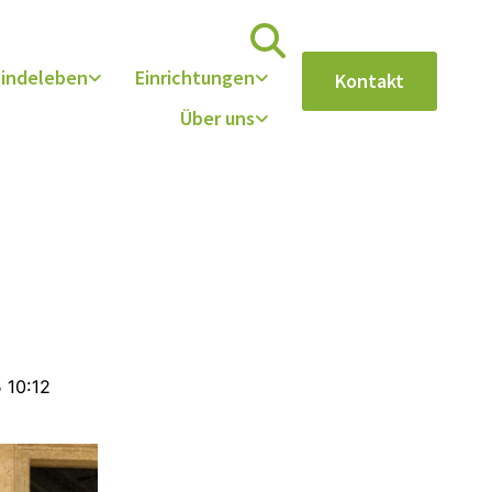
indeleben
Einrichtungen
Kontakt
Über uns
 10:12