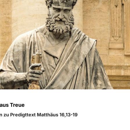
 aus Treue
 zu Predigttext Matthäus 16,13-19