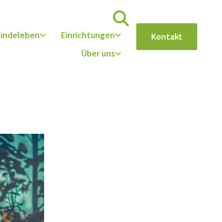
indeleben
Einrichtungen
Kontakt
Über uns