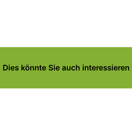
Dies könnte Sie auch interessieren