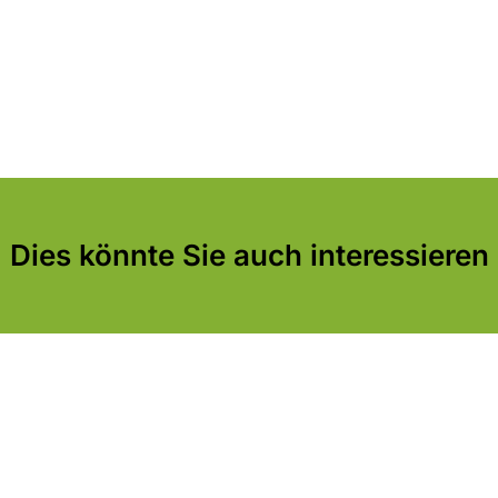
Dies könnte Sie auch interessieren