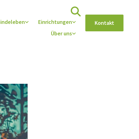
indeleben
Einrichtungen
Kontakt
Über uns